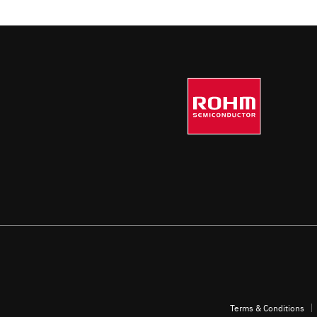
Terms & Conditions