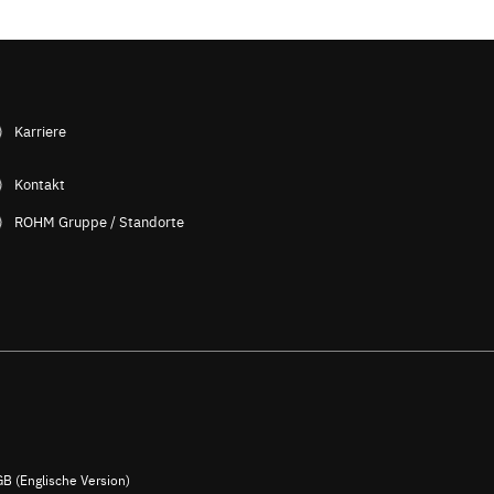
Karriere
Kontakt
ROHM Gruppe / Standorte
B (Englische Version)