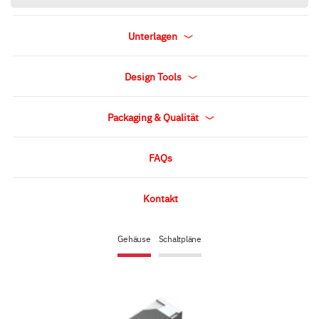
Unterlagen
Design Tools
Packaging & Qualität
FAQs
Kontakt
Gehäuse
Schaltpläne