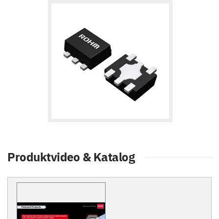
Produktvideo & Katalog