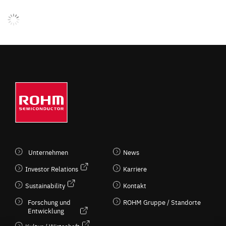
Unternehmen
News
Investor Relations
Karriere
Sustainability
Kontakt
Forschung und
ROHM Gruppe / Standorte
Entwicklung
Kultur / Wirtschaft