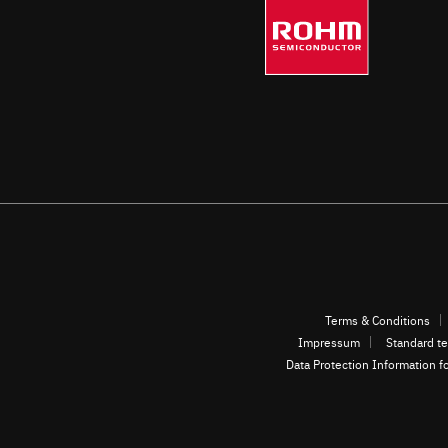
Terms & Conditions
Impressum
Standard te
Data Protection Information f