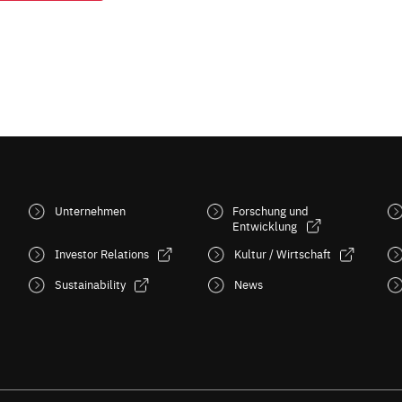
Unternehmen
Forschung und
Entwicklung
Investor Relations
Kultur / Wirtschaft
Sustainability
News