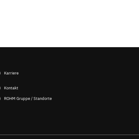
Karriere
Kontakt
ROHM Gruppe / Standorte