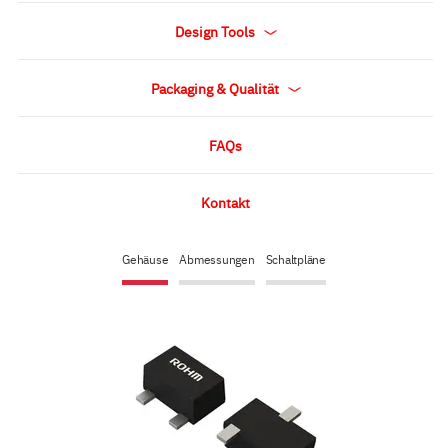
Design Tools
Packaging & Qualität
FAQs
Kontakt
Gehäuse
Abmessungen
Schaltpläne