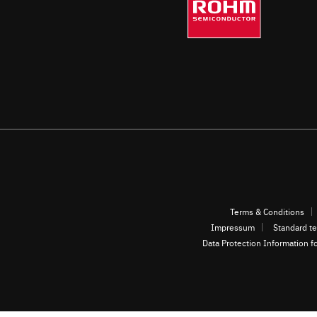
Terms & Conditions
Impressum
Standard te
Data Protection Information f