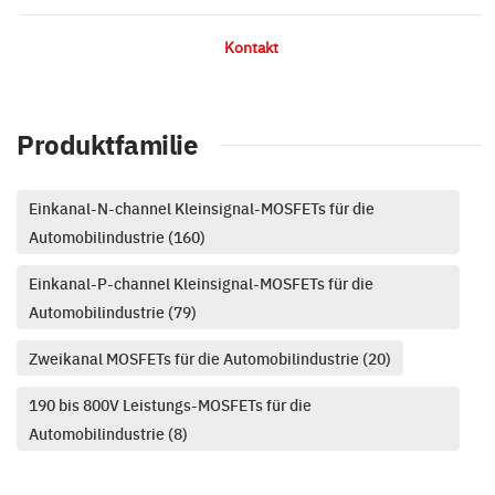
Kontakt
Produktfamilie
Einkanal-N-channel Kleinsignal-MOSFETs für die
Automobilindustrie (160)
Einkanal-P-channel Kleinsignal-MOSFETs für die
Automobilindustrie (79)
Zweikanal MOSFETs für die Automobilindustrie (20)
190 bis 800V Leistungs-MOSFETs für die
Automobilindustrie (8)