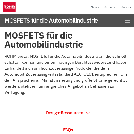
News
Karriere
Kontakt
MOSFETS für die Automobilindustrie
MOSFETS für die
Automobilindustrie
ROHM bietet MOSFETs für die Automobilindustrie an, die schnell
schalten können und einen niedrigen Durchlasswiderstand haben.
Es handelt sich um hochzuverlässige Produkte, die dem
Automobil-Zuverlässigkeitsstandard AEC-Q101 entsprechen. Um
den Ansprüchen an Miniaturisierung und große Ströme gerecht zu
werden, steht ein umfangreiches Angebot an Gehäusen zur
Verfügung.
Design-Ressourcen
FAQs