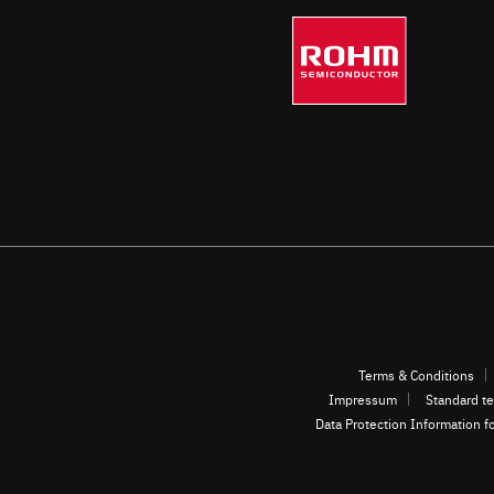
Terms & Conditions
Impressum
Standard te
Data Protection Information f