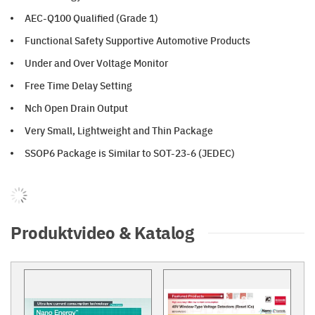
AEC-Q100 Qualified (Grade 1)
Functional Safety Supportive Automotive Products
Under and Over Voltage Monitor
Free Time Delay Setting
Nch Open Drain Output
Very Small, Lightweight and Thin Package
SSOP6 Package is Similar to SOT-23-6 (JEDEC)
Produktvideo & Katalog