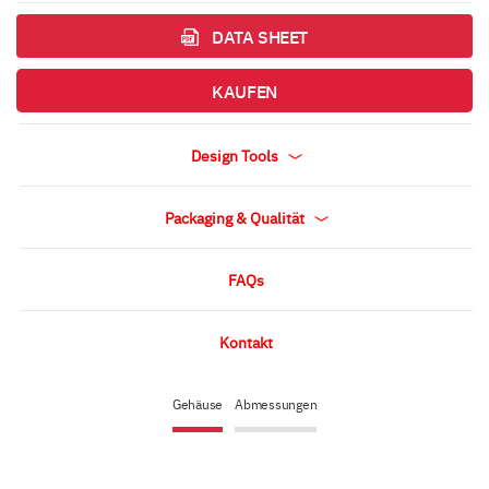
DATA SHEET
KAUFEN
Design Tools
Packaging & Qualität
FAQs
Kontakt
Gehäuse
Abmessungen