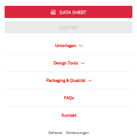
DATA SHEET
KAUFEN
Unterlagen
Design Tools
Packaging & Qualität
FAQs
Kontakt
Gehäuse
Abmessungen