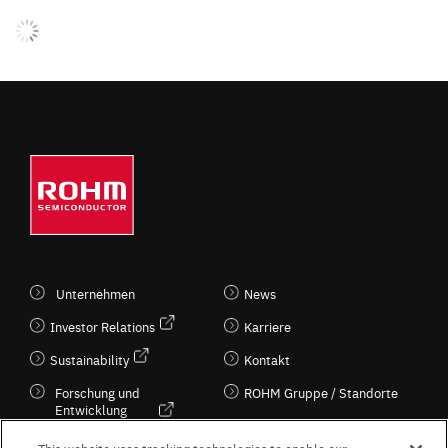
Unternehmen
News
Investor Relations
Karriere
Sustainability
Kontakt
Forschung und
ROHM Gruppe / Standorte
Entwicklung
Kultur / Wirtschaft