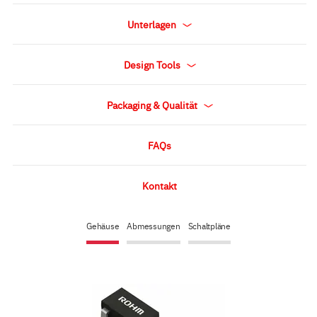
Unterlagen
Design Tools
Packaging & Qualität
FAQs
Kontakt
Gehäuse
Abmessungen
Schaltpläne