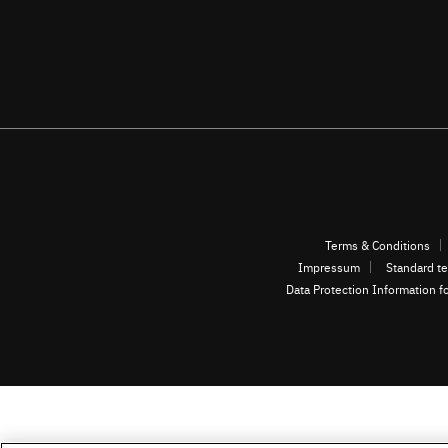
Terms & Conditions
Impressum
Standard te
Data Protection Information f