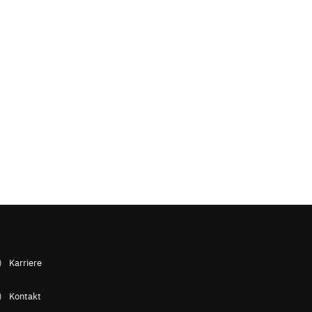
Karriere
Kontakt