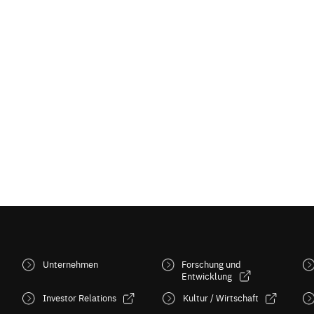
Unternehmen
Forschung und
Entwicklung
Investor Relations
Kultur / Wirtschaft