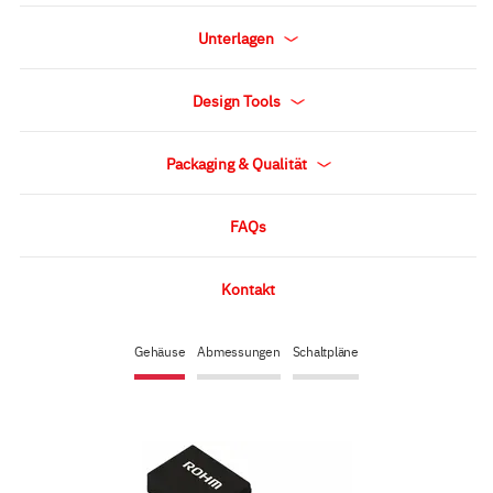
Unterlagen
Design Tools
Packaging & Qualität
FAQs
Kontakt
Gehäuse
Abmessungen
Schaltpläne