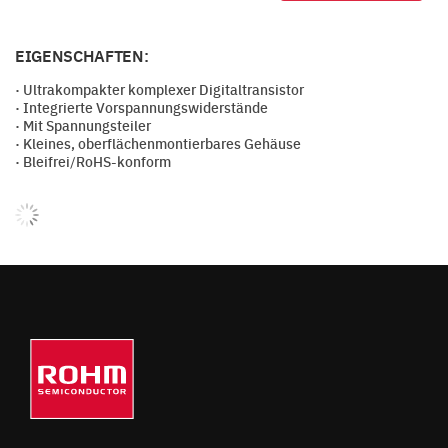
EIGENSCHAFTEN:
· Ultrakompakter komplexer Digitaltransistor
· Integrierte Vorspannungswiderstände
· Mit Spannungsteiler
· Kleines, oberflächenmontierbares Gehäuse
· Bleifrei/RoHS-konform