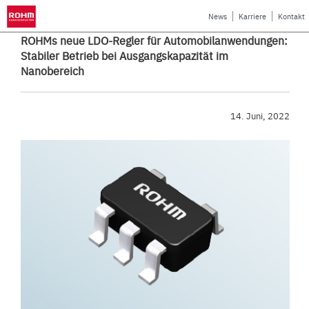
News
Karriere
Kontakt
ROHMs neue LDO-Regler für Automobilanwendungen:
Stabiler Betrieb bei Ausgangskapazität im
Nanobereich
14. Juni, 2022