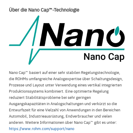
Über die Nano Cap™-Technologie
Nano Cap™ basiert auf einer sehr stabilen Regelungstechnologie,
die ROHMs umfangreiche Analogexpertise über Schaltungsdesign,
Prozesse und Layout unter Verwendung eines vertikal integrierten
Produktionssystems kombiniert. Eine optimierte Regelung
reduziert Stabilitätsprobleme bei sehr geringen
Ausgangskapazitäten in Analogschaltungen und verkürzt so die
Entwurfszeit für eine Vielzahl von Anwendungen in den Bereichen
Automobil, Industrieausrüstung, Endverbraucher und vielen
anderen. Weitere Informationen über Nano Cap™ gibt es unter:
https://www.rohm.com/support/nano