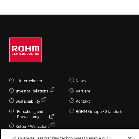
Unternehmen
News
Investor Relations
Karriere
Sustainability
Kontakt
Forschung und
ROHM Gruppe / Standorte
Entwicklung
Kultur / Wirtschaft
This website uses tracking technologies to enable our