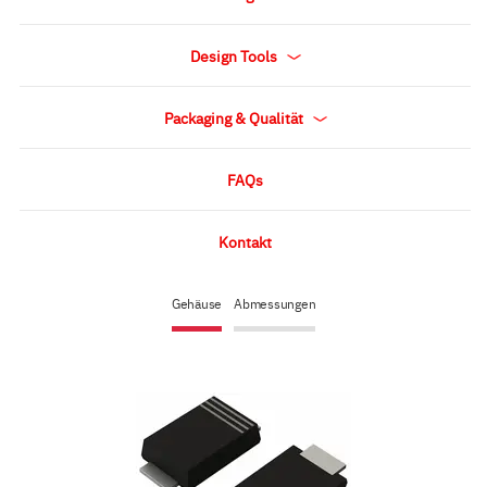
Design Tools
Packaging & Qualität
FAQs
Kontakt
Gehäuse
Abmessungen