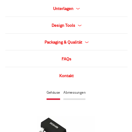
Unterlagen
Design Tools
Packaging & Qualität
FAQs
Kontakt
Gehäuse
Abmessungen