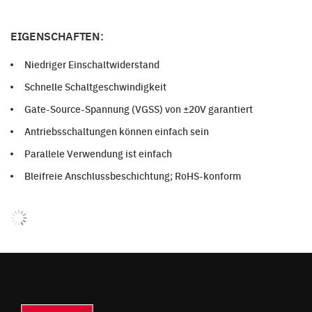
EIGENSCHAFTEN:
Niedriger Einschaltwiderstand
Schnelle Schaltgeschwindigkeit
Gate-Source-Spannung (VGSS) von ±20V garantiert
Antriebsschaltungen können einfach sein
Parallele Verwendung ist einfach
Bleifreie Anschlussbeschichtung; RoHS-konform