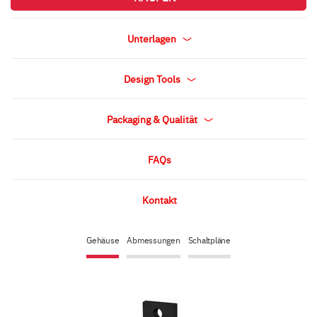
Unterlagen
Design Tools
Packaging & Qualität
FAQs
Kontakt
Gehäuse
Abmessungen
Schaltpläne