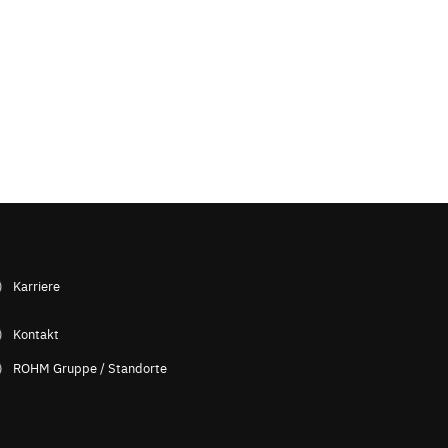
Karriere
Kontakt
ROHM Gruppe / Standorte