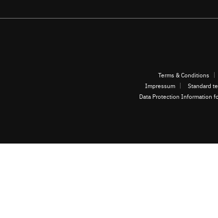
Terms & Conditions
Impressum
Standard te
Data Protection Information f