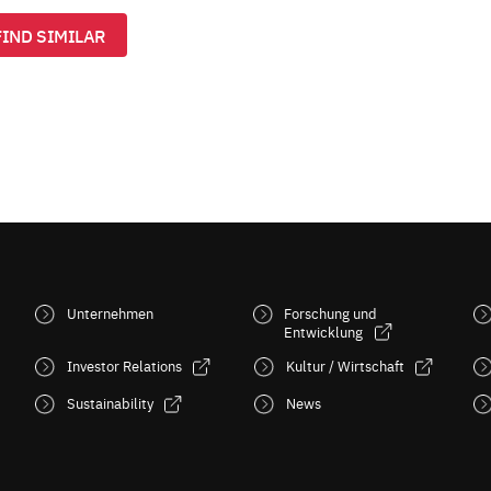
FIND SIMILAR
Unternehmen
Forschung und
Entwicklung
Investor Relations
Kultur / Wirtschaft
Sustainability
News