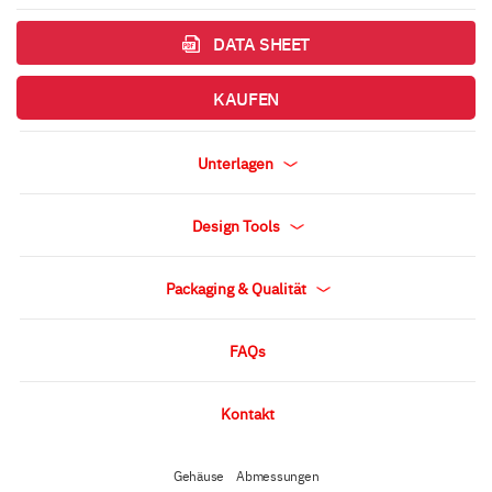
DATA SHEET
KAUFEN
Unterlagen
Design Tools
Packaging & Qualität
FAQs
Kontakt
Gehäuse
Abmessungen