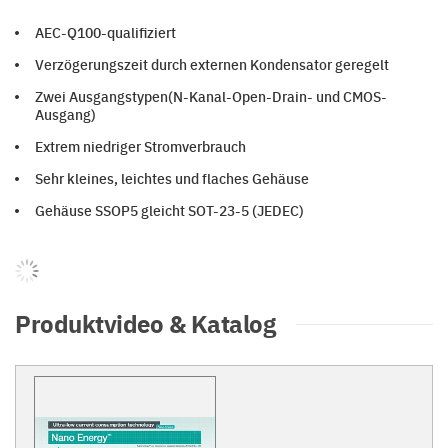
AEC-Q100-qualifiziert
Verzögerungszeit durch externen Kondensator geregelt
Zwei Ausgangstypen(N-Kanal-Open-Drain- und CMOS-
Ausgang)
Extrem niedriger Stromverbrauch
Sehr kleines, leichtes und flaches Gehäuse
Gehäuse SSOP5 gleicht SOT-23-5 (JEDEC)
Produktvideo & Katalog