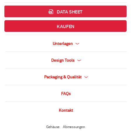
DATA SHEET
KAUFEN
Unterlagen
Design Tools
Packaging & Qualität
FAQs
Kontakt
Gehäuse
Abmessungen