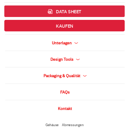
DATA SHEET
KAUFEN
Unterlagen
Design Tools
Packaging & Qualität
FAQs
Kontakt
Gehäuse
Abmessungen