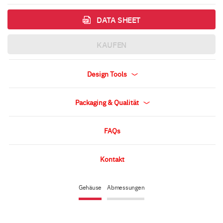
DATA SHEET
KAUFEN
Design Tools
Packaging & Qualität
FAQs
Kontakt
Gehäuse
Abmessungen