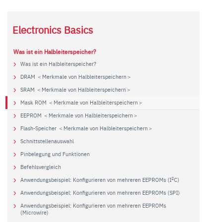
Electronics Basics
Was ist ein Halbleiterspeicher?
Was ist ein Halbleiterspeicher?
DRAM ＜Merkmale von Halbleiterspeichern＞
SRAM ＜Merkmale von Halbleiterspeichern＞
Mask ROM ＜Merkmale von Halbleiterspeichern＞
EEPROM ＜Merkmale von Halbleiterspeichern＞
Flash-Speicher ＜Merkmale von Halbleiterspeichern＞
Schnittstellenauswahl
Pinbelegung und Funktionen
Befehlsvergleich
2
Anwendungsbeispiel: Konfigurieren von mehreren EEPROMs (I
C)
Anwendungsbeispiel: Konfigurieren von mehreren EEPROMs (SPI)
Anwendungsbeispiel: Konfigurieren von mehreren EEPROMs
(Microwire)