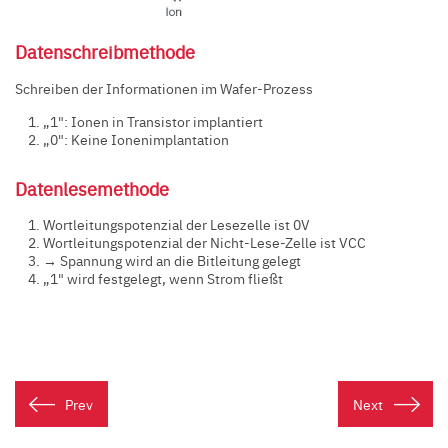
Datenschreibmethode
Schreiben der Informationen im Wafer-Prozess
„1": Ionen in Transistor implantiert
„0": Keine Ionenimplantation
Datenlesemethode
Wortleitungspotenzial der Lesezelle ist 0V
Wortleitungspotenzial der Nicht-Lese-Zelle ist VCC
→ Spannung wird an die Bitleitung gelegt
„1" wird festgelegt, wenn Strom fließt
Prev
Next