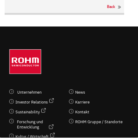
Back
Unternehmen
News
Investor Relations
Karriere
Sustainability
Kontakt
Forschung und
ROHM Gruppe / Standorte
Entwicklung
Kultur / Wirtschaft