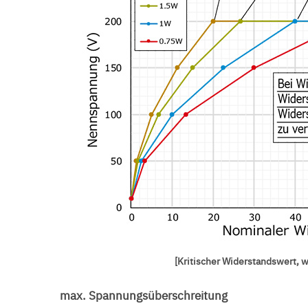
[Kritischer Widerstandswert, 
max. Spannungsüberschreitung