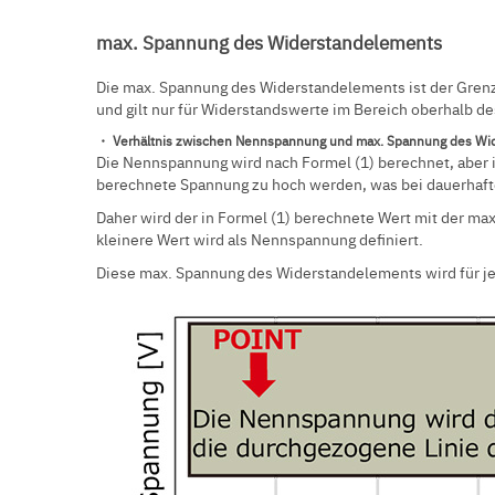
max. Spannung des Widerstandelements
Die max. Spannung des Widerstandelements ist der Grenzw
und gilt nur für Widerstandswerte im Bereich oberhalb d
・ Verhältnis zwischen Nennspannung und max. Spannung des Wi
Die Nennspannung wird nach Formel (1) berechnet, aber 
berechnete Spannung zu hoch werden, was bei dauerhaft
Daher wird der in Formel (1) berechnete Wert mit der m
kleinere Wert wird als Nennspannung definiert.
Diese max. Spannung des Widerstandelements wird für j