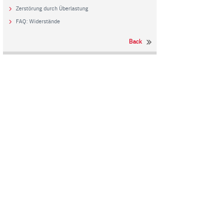
Zerstörung durch Überlastung
FAQ: Widerstände
Back