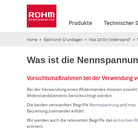
Produkte
Technischer 
Home
Elektronik-Grundlagen
Was Ist Ein Widerstand?
Was ist die Nennspannu
Vorsichtsmaßnahmen bei der Verwendung v
Bei der Verwendung eines Widerstandes müssen sowohl 
Widerstandelements berücksichtigt werden.
Die beiden verwandten Begriffe
Nennspannung
und
max.
Beziehung zueinander erklärt.
Wir werden auch die relevanten Begriffe des
kritischen 
erörtern.