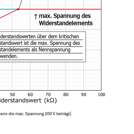
wenn die max. Spannung 200 V beträgt]