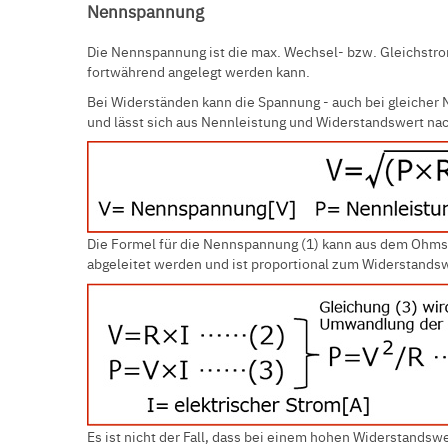
Nennspannung
Die Nennspannung ist die max. Wechsel- bzw. Gleichstr
fortwährend angelegt werden kann.
Bei Widerständen kann die Spannung - auch bei gleicher 
und lässt sich aus Nennleistung und Widerstandswert na
Die Formel für die Nennspannung (1) kann aus dem Ohms
abgeleitet werden und ist proportional zum Widerstandsw
Es ist nicht der Fall, dass bei einem hohen Widerstands